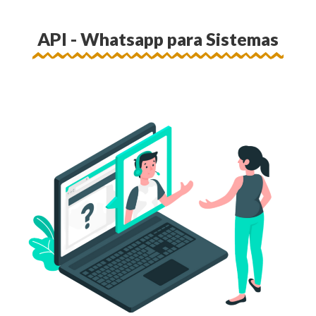
API - Whatsapp para Sistemas