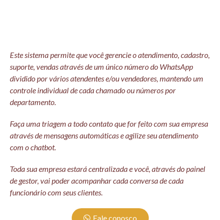
Este sistema permite que você gerencie o atendimento, cadastro,
suporte, vendas através de um único número do WhatsApp
dividido por vários atendentes e/ou vendedores, mantendo um
controle individual de cada chamado ou números por
departamento.
Faça uma triagem a todo contato que for feito com sua empresa
através de mensagens automáticas e agilize seu atendimento
com o chatbot.
Toda sua empresa estará centralizada e você, através do painel
de gestor, vai poder acompanhar cada conversa de cada
funcionário com seus clientes.
Fale conosco