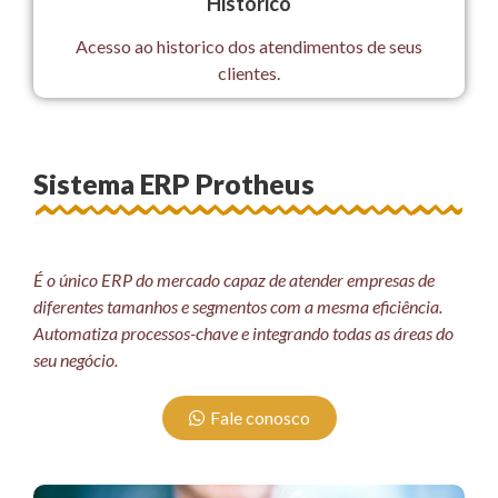
Historico
Acesso ao historico dos atendimentos de seus
clientes.
Sistema ERP Protheus
É o único ERP do mercado capaz de atender empresas de
diferentes tamanhos e segmentos com a mesma eficiência.
Automatiza processos-chave e integrando todas as áreas do
seu negócio.
Fale conosco