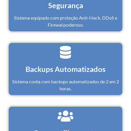
Segurança
Sistema equipado com proteção Anti-Hack, DDoS e
Firewal poderoso.
Backups Automatizados
Sistema conta com backups automatizados de 2 em 2
horas.