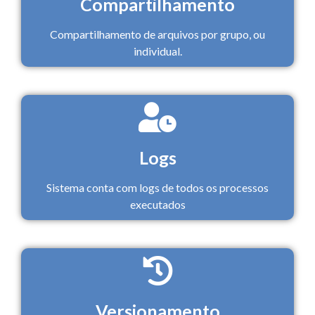
Compartilhamento
Compartilhamento de arquivos por grupo, ou
individual.
Logs
Sistema conta com logs de todos os processos
executados
Versionamento