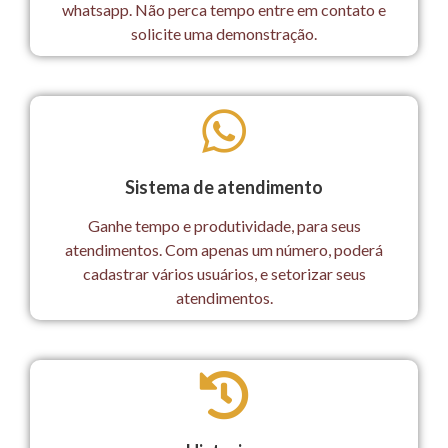
whatsapp. Não perca tempo entre em contato e
solicite uma demonstração.
Sistema de atendimento
Ganhe tempo e produtividade, para seus
atendimentos. Com apenas um número, poderá
cadastrar vários usuários, e setorizar seus
atendimentos.