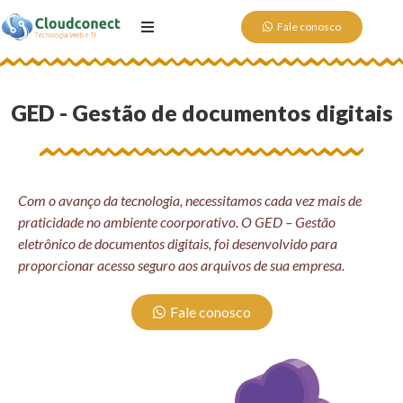
Fale conosco
GED - Gestão de documentos digitais
Com o avanço da tecnologia, necessitamos cada vez mais de
praticidade no ambiente coorporativo. O GED – Gestão
eletrônico de documentos digitais, foi desenvolvido para
proporcionar acesso seguro aos arquivos de sua empresa.
Fale conosco