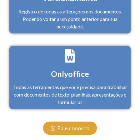
Registro de todas as alterações nos documentos.
Podendo voltar a um ponto anterior para sua
necessidade.
Onlyoffice
Todas as ferramentas que você precisa para trabalhar
com documentos de texto, planilhas, apresentações e
formulários
Fale conosco