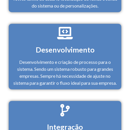
do sistema ou de personalizações.
Desenvolvimento
Desenvolvimento e criação de processo para o
sistema. Sendo um sistema robusto para grandes
empresas. Sempre há necessidade de ajuste no
sistema para garantir o fluxo ideal para sua empresa.
Integração