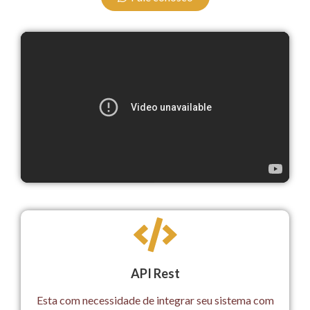
API Rest
Esta com necessidade de integrar seu sistema com